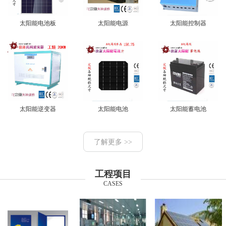
太阳能电池板
太阳能电源
太阳能控制器
太阳能逆变器
太阳能电池
太阳能蓄电池
了解更多 >>
工程项目
CASES