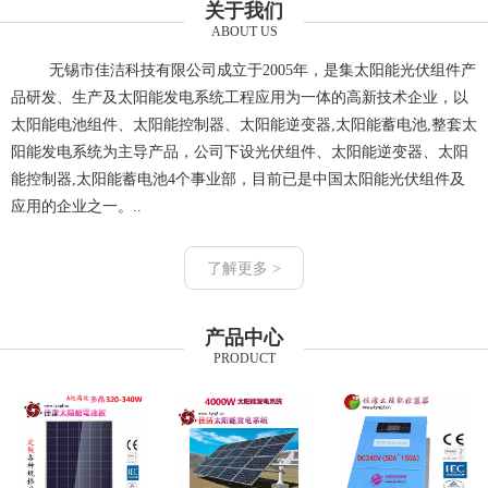
关于我们
ABOUT US
无锡市佳洁科技有限公司成立于2005年，是集太阳能光伏组件产
品研发、生产及太阳能发电系统工程应用为一体的高新技术企业，以
太阳能电池组件、太阳能控制器、太阳能逆变器,太阳能蓄电池,整套太
阳能发电系统为主导产品，公司下设光伏组件、太阳能逆变器、太阳
能控制器,太阳能蓄电池4个事业部，目前已是中国太阳能光伏组件及
应用的企业之一。..
了解更多 >
产品中心
PRODUCT