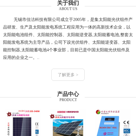
关于我们
ABOUT US
无锡市佳洁科技有限公司成立于2005年，是集太阳能光伏组件产
品研发、生产及太阳能发电系统工程应用为一体的高新技术企业，以
太阳能电池组件、太阳能控制器、太阳能逆变器,太阳能蓄电池,整套太
阳能发电系统为主导产品，公司下设光伏组件、太阳能逆变器、太阳
能控制器,太阳能蓄电池4个事业部，目前已是中国太阳能光伏组件及
应用的企业之一。..
了解更多 >
产品中心
PRODUCT