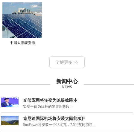
中国太阳能资源
了解更多 >>
新闻中心
NEWS
光伏应用将转变为以提效降本
实现平价为目标的发展新阶段...
肯尼迪国际机场将安装太阳能项目
SunPower将安装一个13兆瓦，7.5兆瓦时项目...