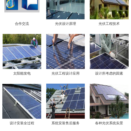
合作交流
光伏设计原理
光伏工程技术
太阳能发电
光伏工程设计应用
设计所考虑的因素
设计安装全过程
系统安装售后服务
各种光伏系统实景