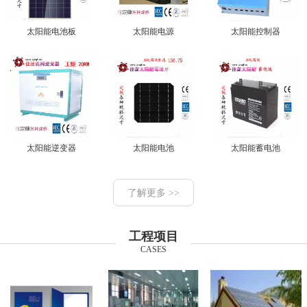
太阳能电池板
太阳能电源
太阳能控制器
太阳能逆变器
太阳能电池
太阳能蓄电池
了解更多 >>
工程项目
CASES