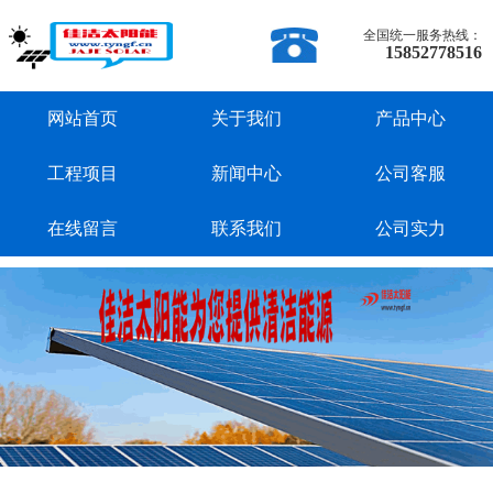
全国统一服务热线：
15852778516
网站首页
关于我们
产品中心
工程项目
新闻中心
公司客服
在线留言
联系我们
公司实力