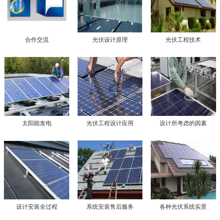
合作交流
光伏设计原理
光伏工程技术
太阳能发电
光伏工程设计应用
设计所考虑的因素
设计安装全过程
系统安装售后服务
各种光伏系统实景