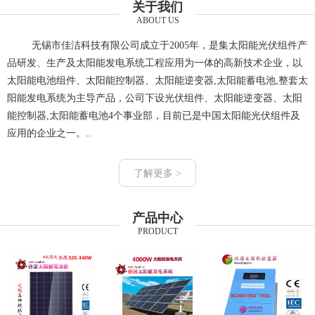
关于我们
ABOUT US
无锡市佳洁科技有限公司成立于2005年，是集太阳能光伏组件产
品研发、生产及太阳能发电系统工程应用为一体的高新技术企业，以
太阳能电池组件、太阳能控制器、太阳能逆变器,太阳能蓄电池,整套太
阳能发电系统为主导产品，公司下设光伏组件、太阳能逆变器、太阳
能控制器,太阳能蓄电池4个事业部，目前已是中国太阳能光伏组件及
应用的企业之一。..
了解更多 >
产品中心
PRODUCT