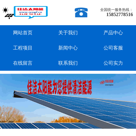
全国统一服务热线：
15852778516
网站首页
关于我们
产品中心
工程项目
新闻中心
公司客服
在线留言
联系我们
公司实力