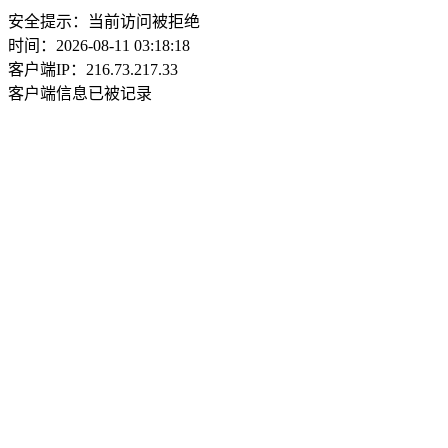
安全提示：当前访问被拒绝
时间：2026-08-11 03:18:18
客户端IP：216.73.217.33
客户端信息已被记录