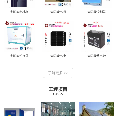
太阳能电池板
太阳能电源
太阳能控制器
太阳能逆变器
太阳能电池
太阳能蓄电池
了解更多 >>
工程项目
CASES