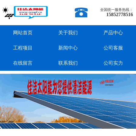
全国统一服务热线：
15852778516
网站首页
关于我们
产品中心
工程项目
新闻中心
公司客服
在线留言
联系我们
公司实力