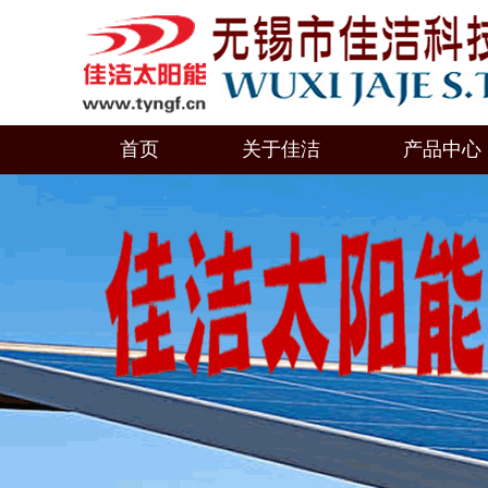
首页
关于佳洁
产品中心