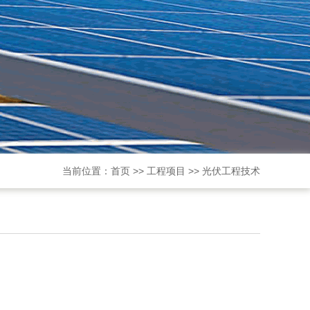
当前位置：
首页
>>
工程项目
>>
光伏工程技术