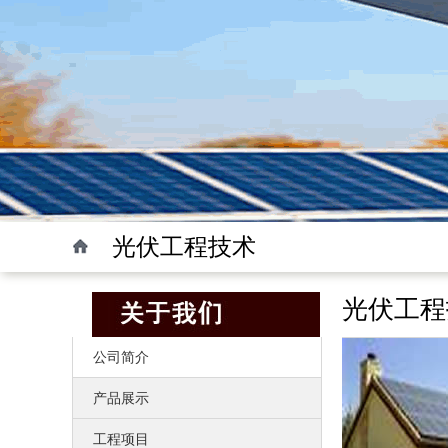
光伏工程技术
光伏工程
公司简介
产品展示
工程项目