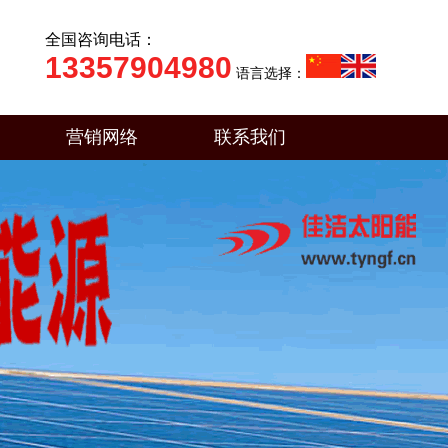
全国咨询电话：
13357904980
语言选择：
营销网络
联系我们