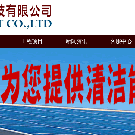
工程项目
新闻资讯
客服中心