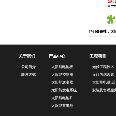
他们都在搜：太
关于我们
产品中心
工程项目
公司简介
太阳能电池板
光伏工程技术
联系方式
太阳能控制器
设计考虑因素
太阳能逆变器
太阳能电源设
太阳能发电系统
安装及售后服
太阳能电池片
太阳能蓄电池