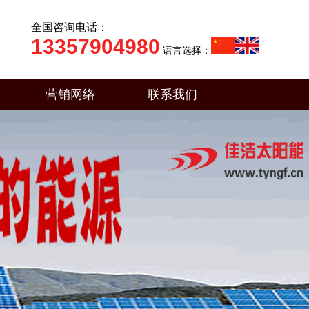
全国咨询电话：
13357904980
语言选择：
营销网络
联系我们