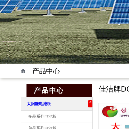
产品中心
佳洁牌DC
太阳能电池板
多晶系列电池板
单晶系列电池板