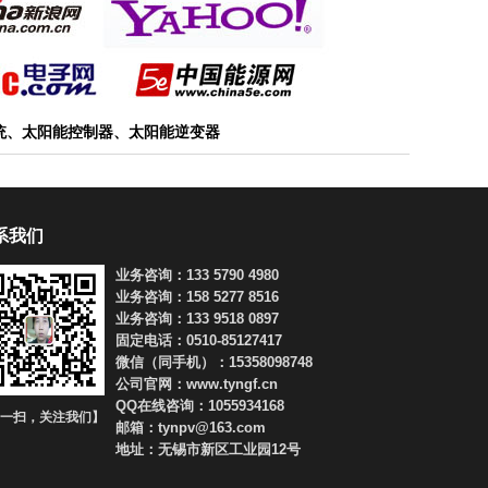
统、太阳能控制器、太阳能逆变器
系我们
业务咨询：133 5790 4980
业务咨询：158 5277 8516
业务咨询：133 9518 0897
固定电话：0510-85127417
微信（同手机）：15358098748
公司官网：www.tyngf.cn
QQ在线咨询：1055934168
一扫，关注我们】
邮箱：tynpv@163.com
地址：无锡市新区工业园12号