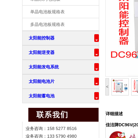
单晶电池板规格表
多晶电池板规格表
太阳能控制器
太阳能逆变器
太阳能发电系统
太阳能电池片
<
太阳能蓄电池
详细描述
佳洁牌DC96V(2
业务咨询：158 5277 8516
业务咨询：133 5790 4980