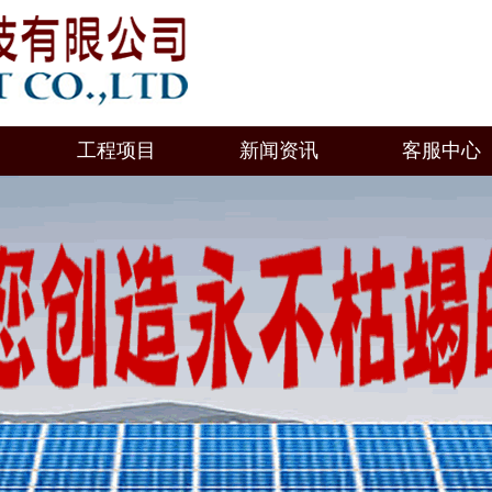
工程项目
新闻资讯
客服中心