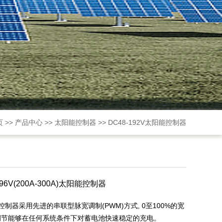
页
>>
产品中心
>>
太阳能控制器
>>
DC48-192V太阳能控制器
6V(200A-300A)太阳能控制器
制器采用先进的串联型脉宽调制(PWM)方式, 0至100%的宽
调节能够在任何系统条件下对蓄电池快速稳定的充电。