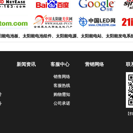
阳能电池板、太阳能电池组件、太阳能电源、太阳能电站、太阳能发电系
新闻资讯
客服中心
营销网络
联
销售网络
客服热线
计
购物需知
务
公司承诺
【扫