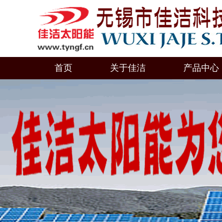
首页
关于佳洁
产品中心