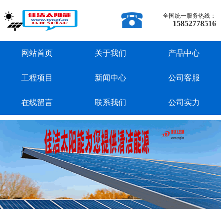
全国统一服务热线：
15852778516
网站首页
关于我们
产品中心
工程项目
新闻中心
公司客服
在线留言
联系我们
公司实力