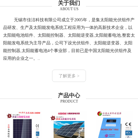
关于我们
ABOUT US
无锡市佳洁科技有限公司成立于2005年，是集太阳能光伏组件产
品研发、生产及太阳能发电系统工程应用为一体的高新技术企业，以
太阳能电池组件、太阳能控制器、太阳能逆变器,太阳能蓄电池,整套太
阳能发电系统为主导产品，公司下设光伏组件、太阳能逆变器、太阳
能控制器,太阳能蓄电池4个事业部，目前已是中国太阳能光伏组件及
应用的企业之一。..
了解更多 >
产品中心
PRODUCT