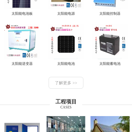
太阳能电池板
太阳能电源
太阳能控制器
太阳能逆变器
太阳能电池
太阳能蓄电池
了解更多 >>
工程项目
CASES