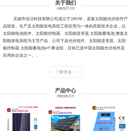
关于我们
ABOUT US
无锡市佳洁科技有限公司成立于2005年，是集太阳能光伏组件产
品研发、生产及太阳能发电系统工程应用为一体的高新技术企业，以
太阳能电池组件、太阳能控制器、太阳能逆变器,太阳能蓄电池,整套太
阳能发电系统为主导产品，公司下设光伏组件、太阳能逆变器、太阳
能控制器,太阳能蓄电池4个事业部，目前已是中国太阳能光伏组件及
应用的企业之一。..
了解更多 >
产品中心
PRODUCT