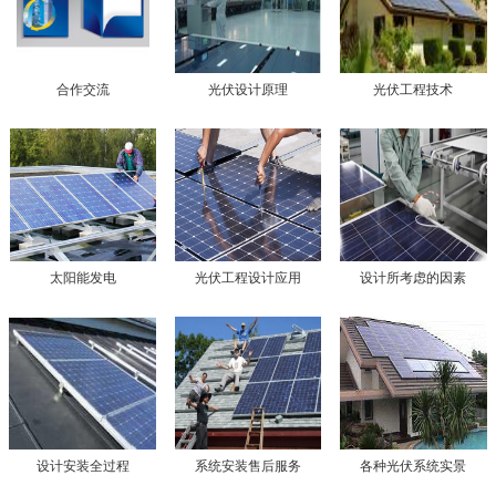
合作交流
光伏设计原理
光伏工程技术
太阳能发电
光伏工程设计应用
设计所考虑的因素
设计安装全过程
系统安装售后服务
各种光伏系统实景