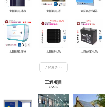
太阳能电池板
太阳能电源
太阳能控制器
太阳能逆变器
太阳能电池
太阳能蓄电池
了解更多 >>
工程项目
CASES