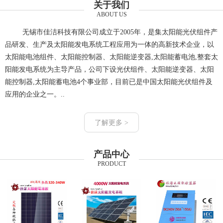
关于我们
ABOUT US
无锡市佳洁科技有限公司成立于2005年，是集太阳能光伏组件产
品研发、生产及太阳能发电系统工程应用为一体的高新技术企业，以
太阳能电池组件、太阳能控制器、太阳能逆变器,太阳能蓄电池,整套太
阳能发电系统为主导产品，公司下设光伏组件、太阳能逆变器、太阳
能控制器,太阳能蓄电池4个事业部，目前已是中国太阳能光伏组件及
应用的企业之一。..
了解更多 >
产品中心
PRODUCT