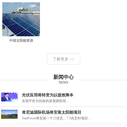
中国太阳能资源
了解更多 >>
新闻中心
NEWS
光伏应用将转变为以提效降本
实现平价为目标的发展新阶段...
肯尼迪国际机场将安装太阳能项目
SunPower将安装一个13兆瓦，7.5兆瓦时项目...