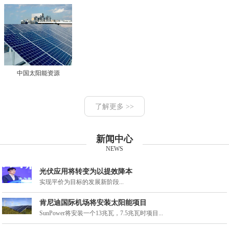
中国太阳能资源
了解更多 >>
新闻中心
NEWS
光伏应用将转变为以提效降本
实现平价为目标的发展新阶段...
肯尼迪国际机场将安装太阳能项目
SunPower将安装一个13兆瓦，7.5兆瓦时项目...