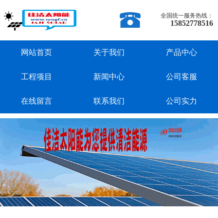
全国统一服务热线：
15852778516
网站首页
关于我们
产品中心
工程项目
新闻中心
公司客服
在线留言
联系我们
公司实力