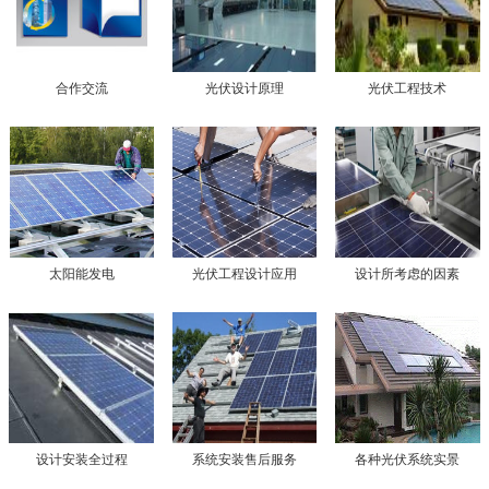
合作交流
光伏设计原理
光伏工程技术
太阳能发电
光伏工程设计应用
设计所考虑的因素
设计安装全过程
系统安装售后服务
各种光伏系统实景