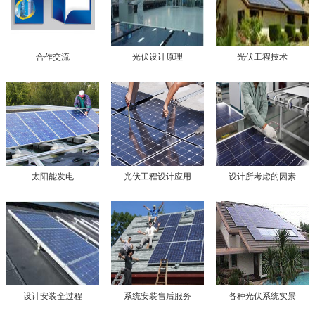
合作交流
光伏设计原理
光伏工程技术
太阳能发电
光伏工程设计应用
设计所考虑的因素
设计安装全过程
系统安装售后服务
各种光伏系统实景