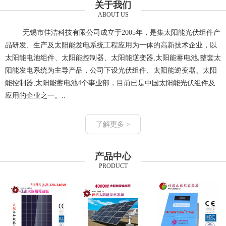
关于我们
ABOUT US
无锡市佳洁科技有限公司成立于2005年，是集太阳能光伏组件产
品研发、生产及太阳能发电系统工程应用为一体的高新技术企业，以
太阳能电池组件、太阳能控制器、太阳能逆变器,太阳能蓄电池,整套太
阳能发电系统为主导产品，公司下设光伏组件、太阳能逆变器、太阳
能控制器,太阳能蓄电池4个事业部，目前已是中国太阳能光伏组件及
应用的企业之一。..
了解更多 >
产品中心
PRODUCT